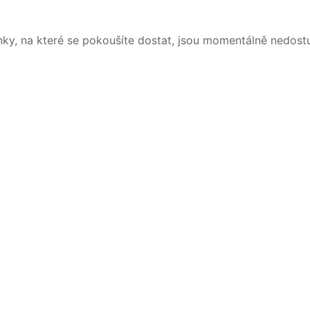
nky, na které se pokoušíte dostat, jsou momentálně nedost